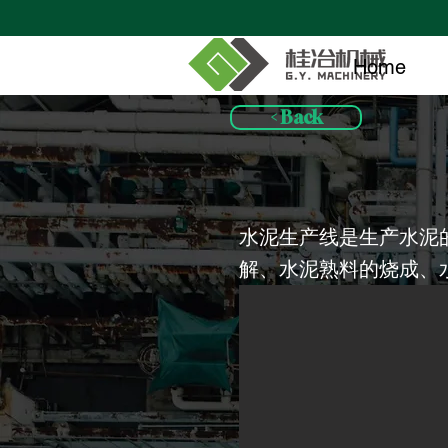
Home
< Back
水泥生产线是生产水泥
解、水泥熟料的烧成、