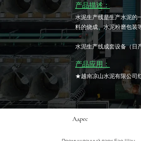
产品描述：
水泥生产线是生产水泥的
料的烧成、水泥粉磨包装
水泥生产线成套设备（日产
产品应用：
★越南凉山水泥有限公司红
Адрес
Промышленный парк Бао Шан,