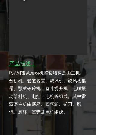
产品描述：
R系列雷蒙磨粉机整套结构是由主机、
分析机、管道装置、鼓风机、旋风收集
器、颚式破碎机、畚斗提升机、电磁振
动给料机、电控、电机等组成。其中雷
蒙磨主机由底座、回气箱、铲刀、磨
辊、磨环、罩壳及电机组成。